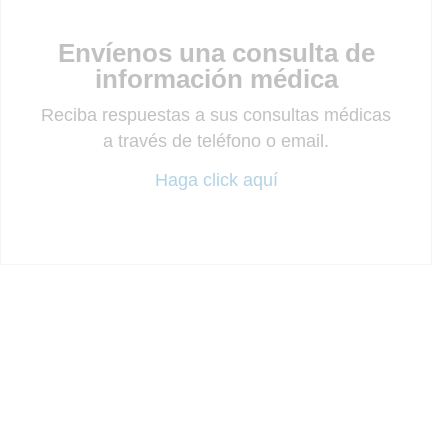
Envíenos una consulta de
información médica
Reciba respuestas a sus consultas médicas
a través de teléfono o email.
Haga click aquí