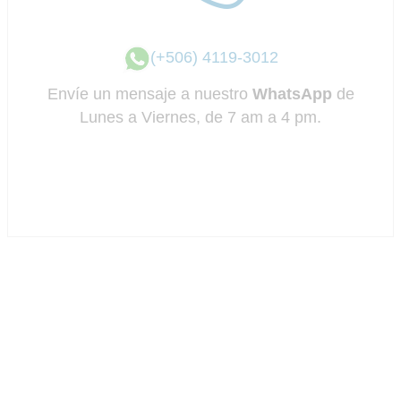
(+506) 4119-3012
Envíe un mensaje a nuestro
WhatsApp
de
Lunes a Viernes, de 7 am a 4 pm.