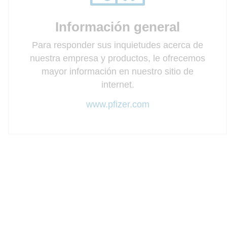
Información general
Para responder sus inquietudes acerca de
nuestra empresa y productos, le ofrecemos
mayor información en nuestro sitio de
internet.
www.pfizer.com