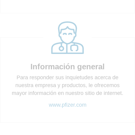
Información general
Para responder sus inquietudes acerca de
nuestra empresa y productos, le ofrecemos
mayor información en nuestro sitio de internet.
www.pfizer.com