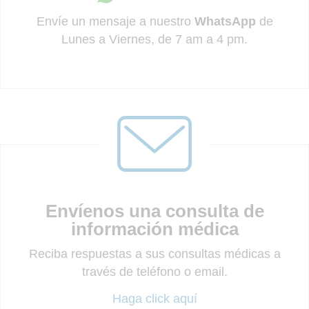
Envíe un mensaje a nuestro
WhatsApp
de
Lunes a Viernes, de 7 am a 4 pm.
Envíenos una consulta de
información médica
Reciba respuestas a sus consultas médicas a
través de teléfono o email.
Haga click aquí