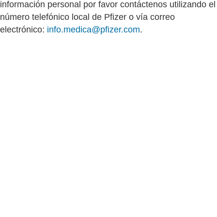
información personal por favor contáctenos utilizando el
número telefónico local de Pfizer o vía correo
electrónico:
info.medica@pfizer.com
.