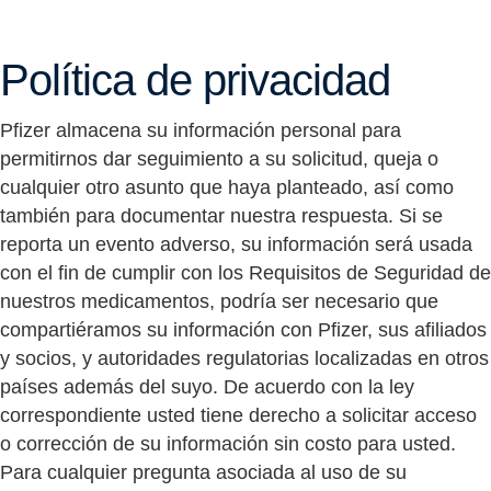
Política de privacidad
Pfizer almacena su información personal para
permitirnos dar seguimiento a su solicitud, queja o
cualquier otro asunto que haya planteado, así como
también para documentar nuestra respuesta. Si se
reporta un evento adverso, su información será usada
con el fin de cumplir con los Requisitos de Seguridad de
nuestros medicamentos, podría ser necesario que
compartiéramos su información con Pfizer, sus afiliados
y socios, y autoridades regulatorias localizadas en otros
países además del suyo. De acuerdo con la ley
correspondiente usted tiene derecho a solicitar acceso
o corrección de su información sin costo para usted.
Para cualquier pregunta asociada al uso de su