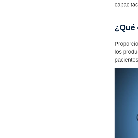
capacitac
¿Qué 
Proporcio
los produ
pacientes