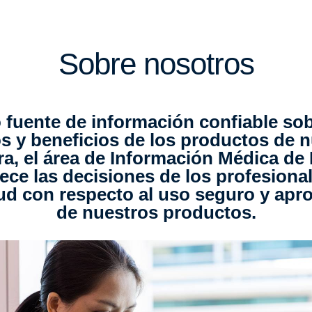
Sobre nosotros
fuente de información confiable sob
s y beneficios de los productos de 
ra, el área de Información Médica de 
lece las decisiones de los profesiona
lud con respecto al uso seguro y apr
de nuestros productos.