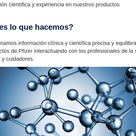
ión científica y experiencia en nuestros productos
es lo que hacemos?
namos información clínica y científica precisa y equilibr
ctos de Pfizer interactuando con los profesionales de la 
 y cuidadores.