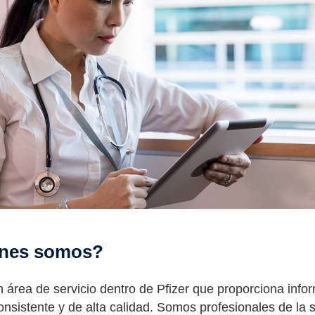
nes somos?
área de servicio dentro de Pfizer que proporciona info
nsistente y de alta calidad. Somos profesionales de la 